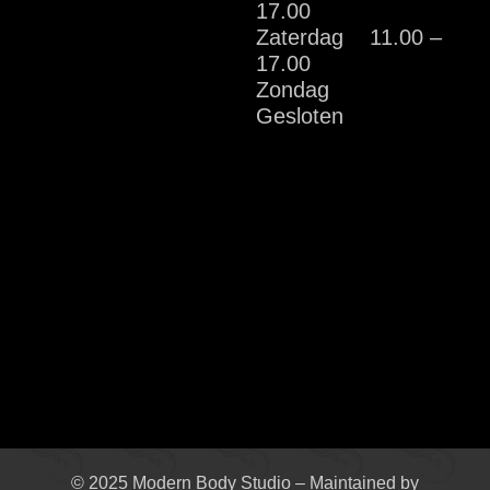
17.00
Zaterdag 11.00 –
17.00
Zondag
Gesloten
© 2025 Modern Body Studio – Maintained by