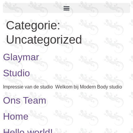
Categorie:
Uncategorized
Glaymar
Studio
Impressie van de studio Welkom bij Modern Body studio
Ons Team
Home
Hello world!