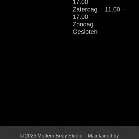
17.00
Zaterdag 11.00 –
17.00
Zondag
Gesloten
© 2025 Modern Body Studio – Maintained by