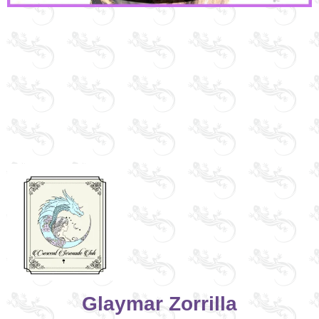
Glaymar Zorrilla