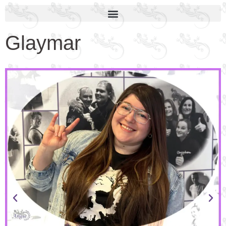
Glaymar