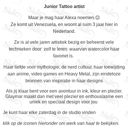
Junior Tattoo artist
Maar je mag haar Alexa noemen.😉
Ze komt uit Venezuela, en woont al ruim 3 jaar hier in
Nederland.
Ze is al vele jaren artistiek bezig en beheerst vele
technieken door zelf te leren. waarvan watercolor haar
favoriet is.
Haar liefde voor mythologie, de nerd cultuur, haar toewijding
aan anime, video games en Heavy Metal, zijn eindeloze
bronnen van inspiratie in haar designs
Als jij klaar bent voor een avontuur in ink, kleur en plezier.
Glaymar maakt dan met veel plezier en enthousiasme een
uniek en speciaal design voor jou
Je kunt haar elke zaterdag in de studio vinden
klik op de iconen hieronder om werk van haar te bekijken.